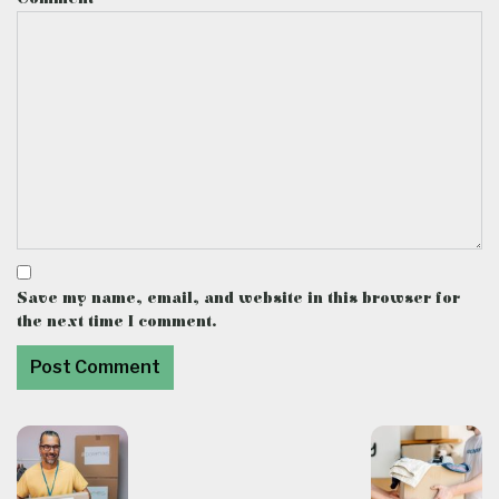
Save my name, email, and website in this browser for
the next time I comment.