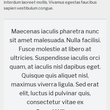
interdum laoreet mollis. Vivamus egestas faucibus
sapien vestibulum congue.
Maecenas iaculis pharetra nunc
sit amet malesuada. Nulla facilisi.
Fusce molestie at libero at
ultricies. Suspendisse iaculis orci
quam, at iaculis nisl dapibus eget.
Quisque quis aliquet nisl,
maximus viverra ligula. Sed erat
elit, luctus id pulvinar quis,
consectetur vitae ex