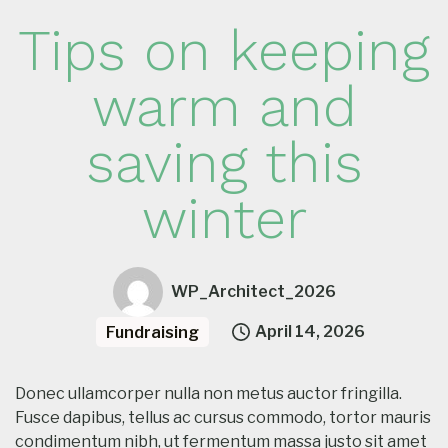
Tips on keeping
warm and
saving this
winter
WP_Architect_2026
April 14, 2026
Fundraising
Donec ullamcorper nulla non metus auctor fringilla.
Fusce dapibus, tellus ac cursus commodo, tortor mauris
condimentum nibh, ut fermentum massa justo sit amet