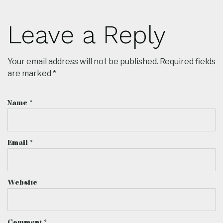
Leave a Reply
Your email address will not be published.
Required fields
are marked
*
Name
*
Email
*
Website
Comment
*